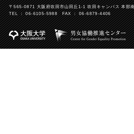
〒565-0871 大阪府吹田市山田丘1-1 吹田キャンパス 本部
TEL ： 06-6105-5988 FAX ： 06-6879-4406